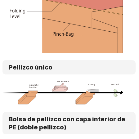
Pellizco único
Bolsa de pellizco con capa interior de
PE (doble pellizco)