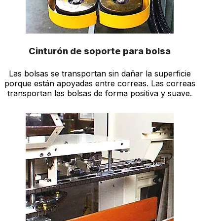
Cinturón de soporte para bolsa
Las bolsas se transportan sin dañar la superficie
porque están apoyadas entre correas. Las correas
transportan las bolsas de forma positiva y suave.