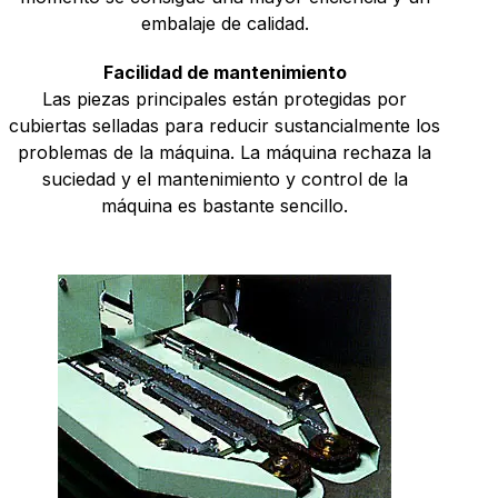
embalaje de calidad.
Facilidad de mantenimiento
Las piezas principales están protegidas por
cubiertas selladas para reducir sustancialmente los
problemas de la máquina. La máquina rechaza la
suciedad y el mantenimiento y control de la
máquina es bastante sencillo.