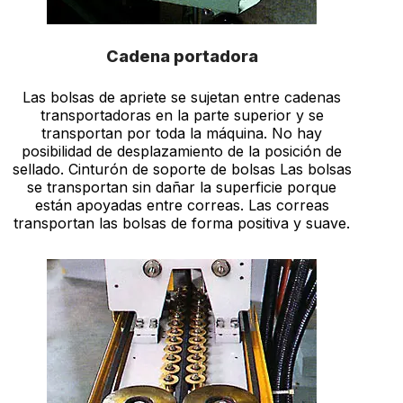
Cadena portadora
Las bolsas de apriete se sujetan entre cadenas
transportadoras en la parte superior y se
transportan por toda la máquina. No hay
posibilidad de desplazamiento de la posición de
sellado. Cinturón de soporte de bolsas Las bolsas
se transportan sin dañar la superficie porque
están apoyadas entre correas. Las correas
transportan las bolsas de forma positiva y suave.