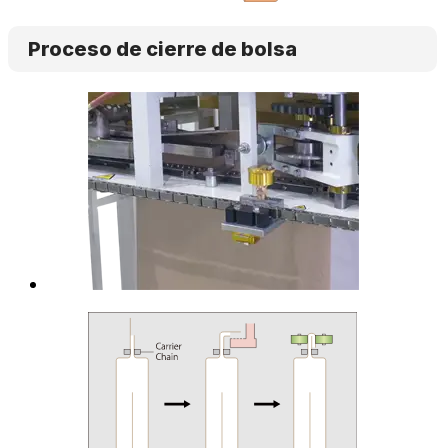
Proceso de cierre de bolsa