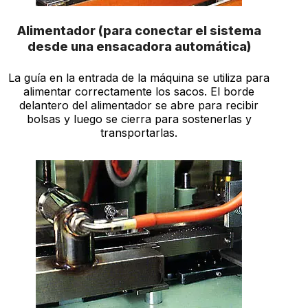
Alimentador (para conectar el sistema
desde una ensacadora automática)
La guía en la entrada de la máquina se utiliza para
alimentar correctamente los sacos. El borde
delantero del alimentador se abre para recibir
bolsas y luego se cierra para sostenerlas y
transportarlas.