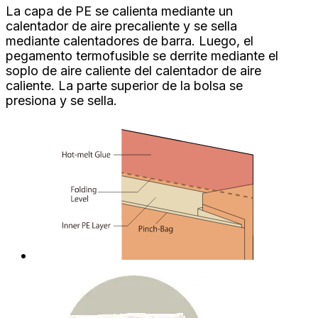
La capa de PE se calienta mediante un
calentador de aire precaliente y se sella
mediante calentadores de barra. Luego, el
pegamento termofusible se derrite mediante el
soplo de aire caliente del calentador de aire
caliente. La parte superior de la bolsa se
presiona y se sella.