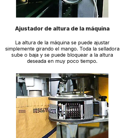
Ajustador de altura de la máquina
La altura de la máquina se puede ajustar
simplemente girando el mango. Toda la selladora
sube o baja y se puede bloquear a la altura
deseada en muy poco tiempo.