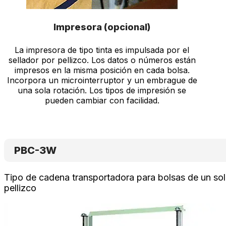
Impresora (opcional)
La impresora de tipo tinta es impulsada por el
sellador por pellizco. Los datos o números están
impresos en la misma posición en cada bolsa.
Incorpora un microinterruptor y un embrague de
una sola rotación. Los tipos de impresión se
pueden cambiar con facilidad.
PBC-3W
Tipo de cadena transportadora para bolsas de un so
pellizco