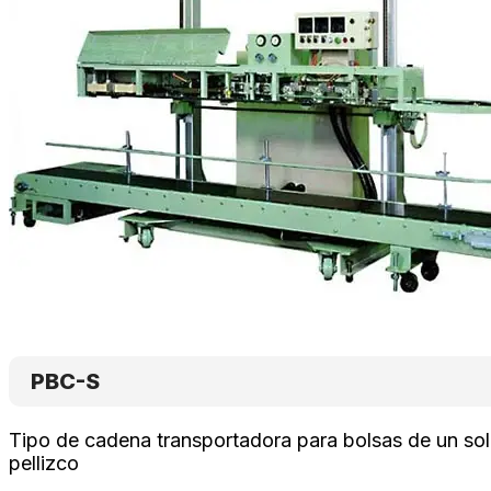
PBC-S
Tipo de cadena transportadora para bolsas de un so
pellizco