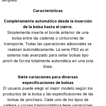
Características
Completamente automático desde la inserción
de la bolsa hasta el cierre.
Simplemente inserte el borde anterior de una
bolsa entre las cadenas o cinturones de
transporte. Todas las operaciones adicionales se
realizan automáticamente. La serie PBS es el
sistema más avanzado para sellar bolsas tipo
pinch de forma totalmente automática en una sola
línea.
Siete variaciones para diversas
especificaciones de bolsas
El usuario puede elegir el mejor modelo según los
productos de la bolsa y las especificaciones de las
bolsas de pinchazo. Cada uno de los tipos de
cadena y correa transportadora tiene variaciones