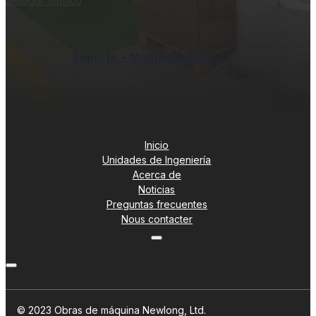
Sellador térmico
Soporte + Mantenimiento
Inicio
Unidades de Ingeniería
Acerca de
Noticias
Preguntas frecuentes
Nous contacter
© 2023 Obras de máquina Newlong, Ltd.