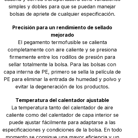
simples y dobles para que se puedan manejar
bolsas de apriete de cualquier especificación.
Precisión para un rendimiento de sellado
mejorado
El pegamento termofusible se calienta
completamente con aire caliente y se presiona
firmemente entre los rodillos de presión para
sellar totalmente la bolsa. Para las bolsas con
capa interna de PE, primero se sella la película de
PE para eliminar la entrada de humedad y polvo y
evitar la degeneración de los productos.
Temperatura del calentador ajustable
La temperatura tanto del calentador de aire
caliente como del calentador de capa interior se
puede ajustar fácilmente para adaptarse a las
especificaciones y condiciones de la bolsa. En todo
momento se consigue una mayor eficiencia y un