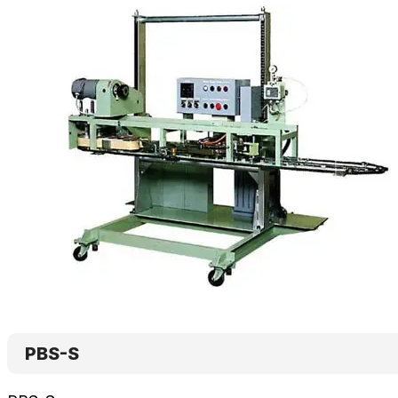
PBS-S