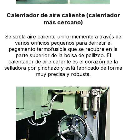
Calentador de aire caliente (calentador
más cercano)
Se sopla aire caliente uniformemente a través de
varios orificios pequeños para derretir el
pegamento termofusible que se recubre en la
parte superior de la bolsa de pellizco. El
calentador de aire caliente es el corazón de la
selladora por pinchazo y está fabricado de forma
muy precisa y robusta.