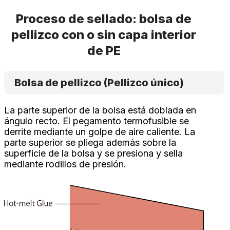
Proceso de sellado: bolsa de
pellizco con o sin capa interior
de PE
Bolsa de pellizco (Pellizco único)
La parte superior de la bolsa está doblada en
ángulo recto. El pegamento termofusible se
derrite mediante un golpe de aire caliente. La
parte superior se pliega además sobre la
superficie de la bolsa y se presiona y sella
mediante rodillos de presión.