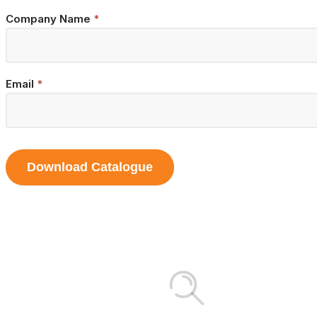
Company Name
*
Email
*
Download Catalogue