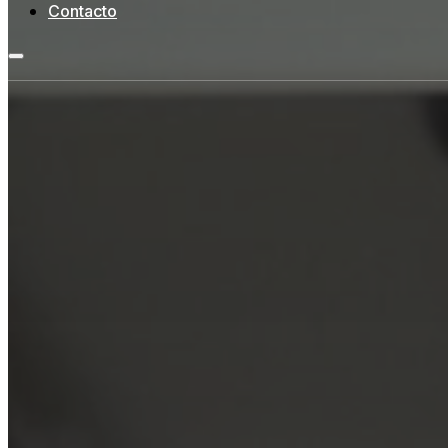
Contacto