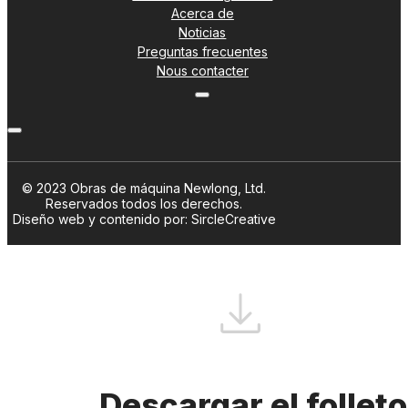
Acerca de
Noticias
Preguntas frecuentes
Nous contacter
© 2023 Obras de máquina Newlong, Ltd.
Reservados todos los derechos.
Diseño web y contenido por: SircleCreative
Descargar el folleto