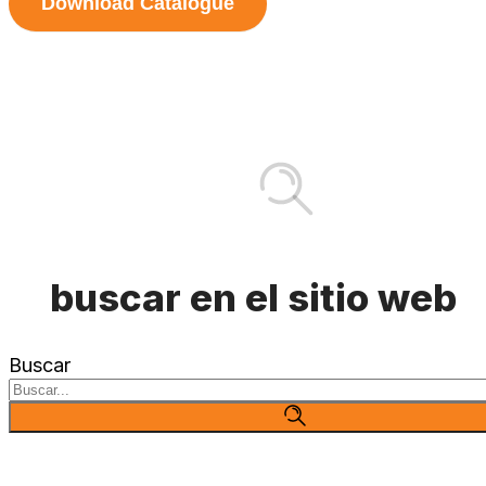
Download Catalogue
buscar en el sitio web
Buscar