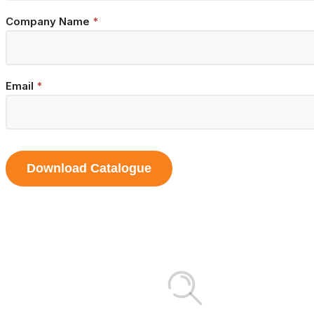
Company Name
*
Email
*
Download Catalogue