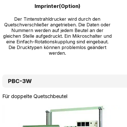
Imprinter(Option)
Der Tintenstrahldrucker wird durch den
Quetschverschließer angetrieben. Die Daten oder
Nummern werden auf jedem Beutel an der
gleichen Stelle aufgedruckt. Ein Mikroschalter und
eine Einfach-Rotationskupplung sind eingebaut.
Die Drucktypen können problemlos geändert
werden.
PBC-3W
Für doppelte Quetschbeutel