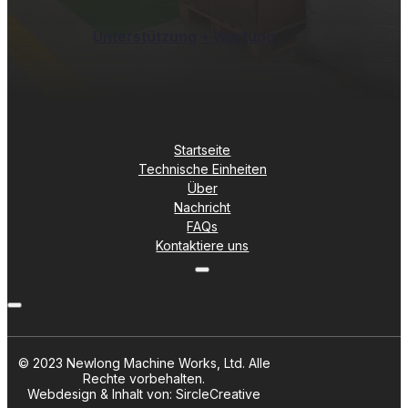
Unterstützung + Wartung
Startseite
Technische Einheiten
Über
Nachricht
FAQs
Kontaktiere uns
© 2023 Newlong Machine Works, Ltd. Alle
Rechte vorbehalten.
Webdesign & Inhalt von: SircleCreative