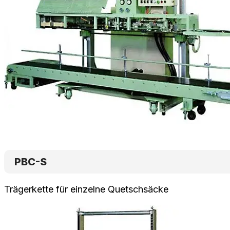
PBC-S
Trägerkette für einzelne Quetschsäcke