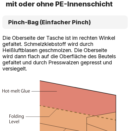
mit oder ohne PE-Innenschicht
Pinch-Bag (Einfacher Pinch)
Die Oberseite der Tasche ist im rechten Winkel
gefaltet. Schmelzklebstoff wird durch
Heißluftblasen geschmolzen. Die Oberseite
wird dann flach auf die Oberfläche des Beutels
gefaltet und durch Presswalzen gepresst und
versiegelt.