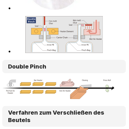
Double Pinch
Verfahren zum Verschließen des
Beutels