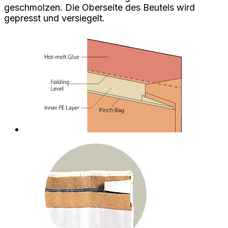
geschmolzen. Die Oberseite des Beutels wird
gepresst und versiegelt.