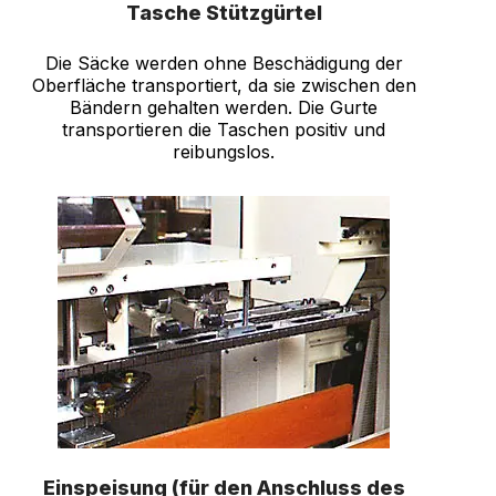
Tasche Stützgürtel
Die Säcke werden ohne Beschädigung der
Oberfläche transportiert, da sie zwischen den
Bändern gehalten werden. Die Gurte
transportieren die Taschen positiv und
reibungslos.
Einspeisung (für den Anschluss des