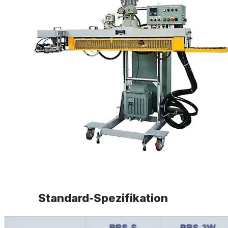
Standard-Spezifikation