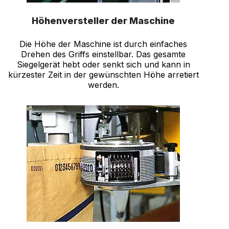
Höhenversteller der Maschine
Die Höhe der Maschine ist durch einfaches
Drehen des Griffs einstellbar. Das gesamte
Siegelgerät hebt oder senkt sich und kann in
kürzester Zeit in der gewünschten Höhe arretiert
werden.