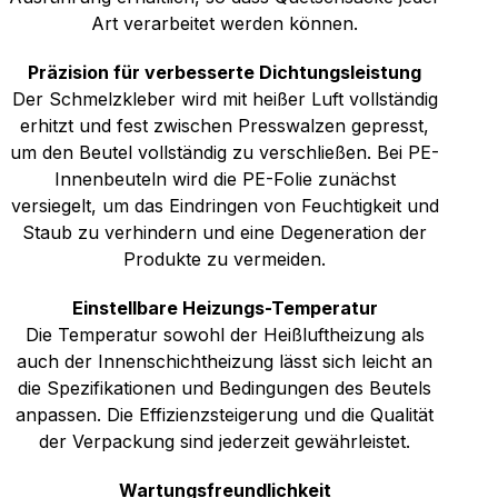
Art verarbeitet werden können.
Präzision für verbesserte Dichtungsleistung
Der Schmelzkleber wird mit heißer Luft vollständig
erhitzt und fest zwischen Presswalzen gepresst,
um den Beutel vollständig zu verschließen. Bei PE-
Innenbeuteln wird die PE-Folie zunächst
versiegelt, um das Eindringen von Feuchtigkeit und
Staub zu verhindern und eine Degeneration der
Produkte zu vermeiden.
Einstellbare Heizungs-Temperatur
Die Temperatur sowohl der Heißluftheizung als
auch der Innenschichtheizung lässt sich leicht an
die Spezifikationen und Bedingungen des Beutels
anpassen. Die Effizienzsteigerung und die Qualität
der Verpackung sind jederzeit gewährleistet.
Wartungsfreundlichkeit