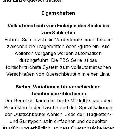
Eigenschaften
Vollautomatisch vom Einlegen des Sacks bis
zum Schließen
Führen Sie einfach die Vorderkante einer Tasche
zwischen die Trägerketten oder -gurte ein. Alle
weiteren Vorgänge werden automatisch
durchgeführt. Die PBS-Serie ist das
fortschrittlichste System zum vollautomatischen
Verschließen von Quetschbeuteln in einer Linie.
Sieben Variationen für verschiedene
Taschenspezifikationen
Der Benutzer kann das beste Modell je nach den
Produkten in der Tasche und den Spezifikationen
der Quetschbeutel wählen. Jede der Tragketten-
und Gurttypen ist in einfacher und doppelter
Ausführung erhältlich, so dass Quetschsäcke jeder