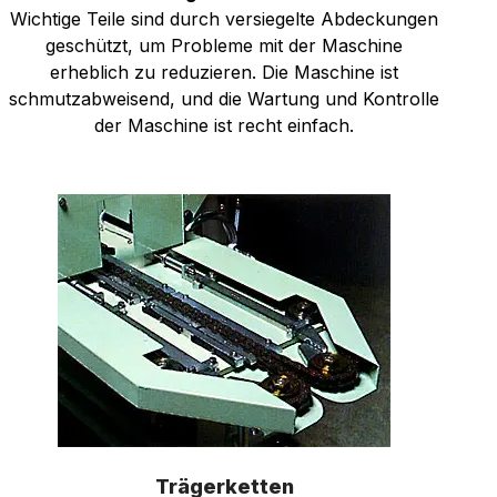
Wichtige Teile sind durch versiegelte Abdeckungen
geschützt, um Probleme mit der Maschine
erheblich zu reduzieren. Die Maschine ist
schmutzabweisend, und die Wartung und Kontrolle
der Maschine ist recht einfach.
Trägerketten