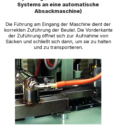
Systems an eine automatische
Absackmaschine)
Die Führung am Eingang der Maschine dient der
korrekten Zuführung der Beutel. Die Vorderkante
der Zuführung öffnet sich zur Aufnahme von
Säcken und schließt sich dann, um sie zu halten
und zu transportieren.