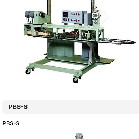
PBS-S
PBS-S