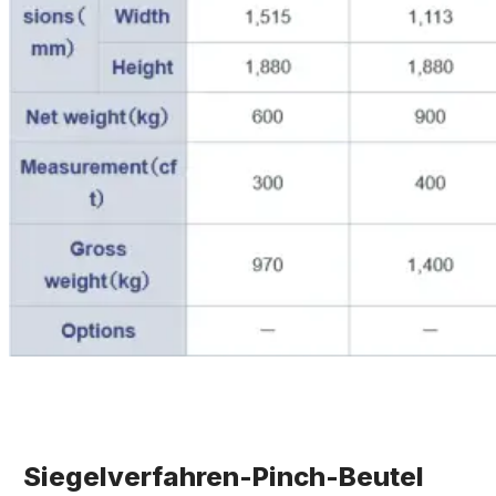
Siegelverfahren-Pinch-Beutel