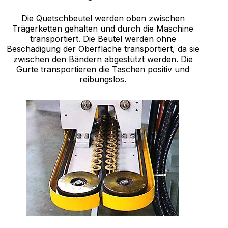
Die Quetschbeutel werden oben zwischen
Trägerketten gehalten und durch die Maschine
transportiert. Die Beutel werden ohne
Beschädigung der Oberfläche transportiert, da sie
zwischen den Bändern abgestützt werden. Die
Gurte transportieren die Taschen positiv und
reibungslos.