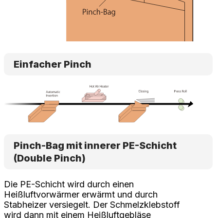
Einfacher Pinch
Pinch-Bag mit innerer PE-Schicht
(Double Pinch)
Die PE-Schicht wird durch einen
Heißluftvorwärmer erwärmt und durch
Stabheizer versiegelt. Der Schmelzklebstoff
wird dann mit einem Heißluftgebläse