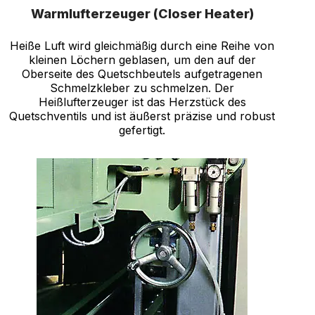
Warmlufterzeuger (Closer Heater)
Heiße Luft wird gleichmäßig durch eine Reihe von
kleinen Löchern geblasen, um den auf der
Oberseite des Quetschbeutels aufgetragenen
Schmelzkleber zu schmelzen. Der
Heißlufterzeuger ist das Herzstück des
Quetschventils und ist äußerst präzise und robust
gefertigt.