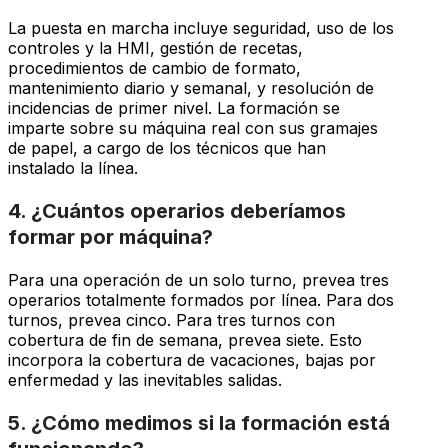
La puesta en marcha incluye seguridad, uso de los
controles y la HMI, gestión de recetas,
procedimientos de cambio de formato,
mantenimiento diario y semanal, y resolución de
incidencias de primer nivel. La formación se
imparte sobre su máquina real con sus gramajes
de papel, a cargo de los técnicos que han
instalado la línea.
4. ¿Cuántos operarios deberíamos
formar por máquina?
Para una operación de un solo turno, prevea tres
operarios totalmente formados por línea. Para dos
turnos, prevea cinco. Para tres turnos con
cobertura de fin de semana, prevea siete. Esto
incorpora la cobertura de vacaciones, bajas por
enfermedad y las inevitables salidas.
5. ¿Cómo medimos si la formación está