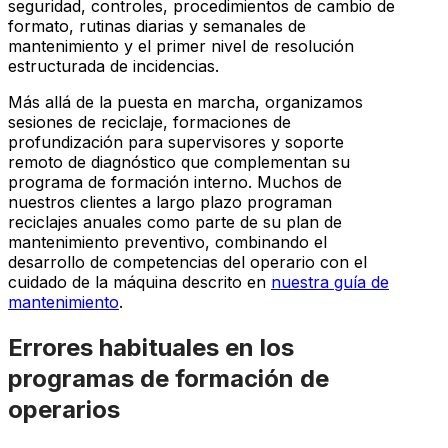
seguridad, controles, procedimientos de cambio de
formato, rutinas diarias y semanales de
mantenimiento y el primer nivel de resolución
estructurada de incidencias.
Más allá de la puesta en marcha, organizamos
sesiones de reciclaje, formaciones de
profundización para supervisores y soporte
remoto de diagnóstico que complementan su
programa de formación interno. Muchos de
nuestros clientes a largo plazo programan
reciclajes anuales como parte de su plan de
mantenimiento preventivo, combinando el
desarrollo de competencias del operario con el
cuidado de la máquina descrito en
nuestra guía de
mantenimiento
.
Errores habituales en los
programas de formación de
operarios