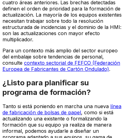
cuatro áreas anteriores. Las brechas detectadas
definen el orden de prioridad para la formación de
actualización. La mayoría de los equipos existentes
necesitan trabajar sobre todo la resolución
estructurada de incidencias y el dominio de la HMI:
son las actualizaciones con mayor efecto
multiplicador.
Para un contexto más amplio del sector europeo
del embalaje sobre tendencias de personal,
consulte
contexto sectorial de FEFCO (Federación
Europea de Fabricantes de Cartón Ondulado)
.
¿Listo para planificar su
programa de formación?
Tanto si está poniendo en marcha una nueva
línea
de fabricación de bolsas de papel
, como si está
actualizando una existente o formalizando la
formación que su equipo ya realiza de manera
informal, podemos ayudarle a diseñar un
programa adaptado a sus equipos, su gama de