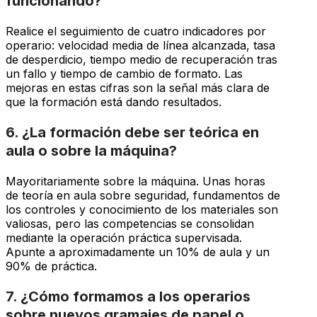
funcionando?
Realice el seguimiento de cuatro indicadores por
operario: velocidad media de línea alcanzada, tasa
de desperdicio, tiempo medio de recuperación tras
un fallo y tiempo de cambio de formato. Las
mejoras en estas cifras son la señal más clara de
que la formación está dando resultados.
6. ¿La formación debe ser teórica en
aula o sobre la máquina?
Mayoritariamente sobre la máquina. Unas horas
de teoría en aula sobre seguridad, fundamentos de
los controles y conocimiento de los materiales son
valiosas, pero las competencias se consolidan
mediante la operación práctica supervisada.
Apunte a aproximadamente un 10% de aula y un
90% de práctica.
7. ¿Cómo formamos a los operarios
sobre nuevos gramajes de papel o