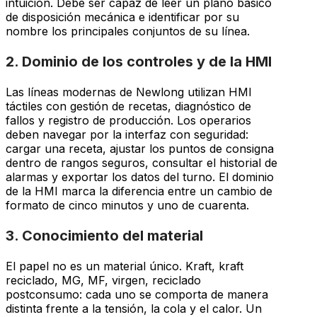
intuición. Debe ser capaz de leer un plano básico
de disposición mecánica e identificar por su
nombre los principales conjuntos de su línea.
2. Dominio de los controles y de la HMI
Las líneas modernas de Newlong utilizan HMI
táctiles con gestión de recetas, diagnóstico de
fallos y registro de producción. Los operarios
deben navegar por la interfaz con seguridad:
cargar una receta, ajustar los puntos de consigna
dentro de rangos seguros, consultar el historial de
alarmas y exportar los datos del turno. El dominio
de la HMI marca la diferencia entre un cambio de
formato de cinco minutos y uno de cuarenta.
3. Conocimiento del material
El papel no es un material único. Kraft, kraft
reciclado, MG, MF, virgen, reciclado
postconsumo: cada uno se comporta de manera
distinta frente a la tensión, la cola y el calor. Un