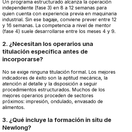
Un programa estructurado alcanza la operación
independiente (fase 3) en 8 a 12 semanas para
quien cuenta con experiencia previa en maquinaria
industrial. Sin ese bagaje, conviene prever entre 12
y 16 semanas. La competencia a nivel de mentor
(fase 4) suele desarrollarse entre los meses 4 y 9.
2. ¿Necesitan los operarios una
titulación específica antes de
incorporarse?
No se exige ninguna titulación formal. Los mejores
indicadores de éxito son la aptitud mecánica, la
atención al detalle y la disposición a seguir
procedimientos estructurados. Muchos de los
mejores operarios proceden de sectores
próximos: impresión, ondulado, envasado de
alimentos.
3. ¿Qué incluye la formación in situ de
Newlong?