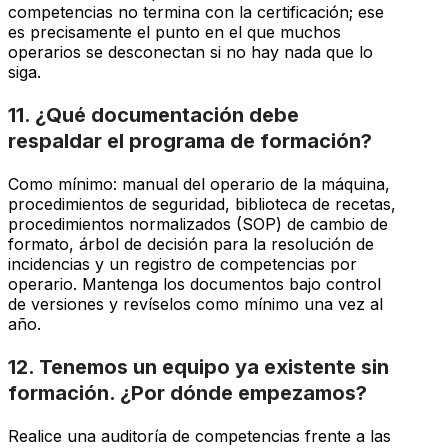
competencias no termina con la certificación; ese
es precisamente el punto en el que muchos
operarios se desconectan si no hay nada que lo
siga.
11. ¿Qué documentación debe
respaldar el programa de formación?
Como mínimo: manual del operario de la máquina,
procedimientos de seguridad, biblioteca de recetas,
procedimientos normalizados (SOP) de cambio de
formato, árbol de decisión para la resolución de
incidencias y un registro de competencias por
operario. Mantenga los documentos bajo control
de versiones y revíselos como mínimo una vez al
año.
12. Tenemos un equipo ya existente sin
formación. ¿Por dónde empezamos?
Realice una auditoría de competencias frente a las