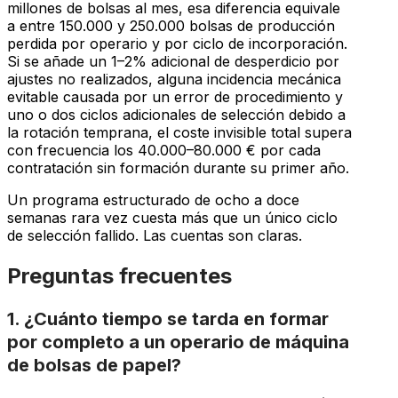
millones de bolsas al mes, esa diferencia equivale
a entre 150.000 y 250.000 bolsas de producción
perdida por operario y por ciclo de incorporación.
Si se añade un 1–2% adicional de desperdicio por
ajustes no realizados, alguna incidencia mecánica
evitable causada por un error de procedimiento y
uno o dos ciclos adicionales de selección debido a
la rotación temprana, el coste invisible total supera
con frecuencia los 40.000–80.000 € por cada
contratación sin formación durante su primer año.
Un programa estructurado de ocho a doce
semanas rara vez cuesta más que un único ciclo
de selección fallido. Las cuentas son claras.
Preguntas frecuentes
1. ¿Cuánto tiempo se tarda en formar
por completo a un operario de máquina
de bolsas de papel?