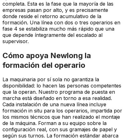
completa. Esta es la fase que la mayoría de las
empresas pasan por alto, y es precisamente
donde reside el retorno acumulativo de la
formación. Una línea con dos o tres operarios en
fase 4 se estabiliza mucho más rápido que una
que depende íntegramente del escalado al
supervisor.
Cómo apoya Newlong la
formación del operario
La maquinaria por sí sola no garantiza la
disponibilidad: lo hacen las personas competentes
que la operan. Nuestro programa de puesta en
marcha está diseñado en torno a esa realidad.
Cada instalación de una nueva línea incluye
formación in situ para los operarios, impartida por
los mismos técnicos que han realizado el montaje
de la máquina. Forman a su equipo sobre la
configuración real, con sus gramajes de papel y
según sus turnos. La formación estándar abarca