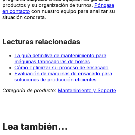
productos y su organización de turnos.
Póngase
en contacto
con nuestro equipo para analizar su
situación concreta.
Lecturas relacionadas
La guía definitiva de mantenimiento para
máquinas fabricadoras de bolsas
Cómo optimizar su proceso de ensacado
Evaluación de máquinas de ensacado para
soluciones de producción eficientes
Categoría de producto:
Mantenimiento y Soporte
Lea también...