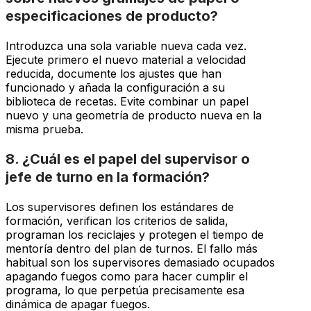
especificaciones de producto?
Introduzca una sola variable nueva cada vez.
Ejecute primero el nuevo material a velocidad
reducida, documente los ajustes que han
funcionado y añada la configuración a su
biblioteca de recetas. Evite combinar un papel
nuevo y una geometría de producto nueva en la
misma prueba.
8. ¿Cuál es el papel del supervisor o
jefe de turno en la formación?
Los supervisores definen los estándares de
formación, verifican los criterios de salida,
programan los reciclajes y protegen el tiempo de
mentoría dentro del plan de turnos. El fallo más
habitual son los supervisores demasiado ocupados
apagando fuegos como para hacer cumplir el
programa, lo que perpetúa precisamente esa
dinámica de apagar fuegos.