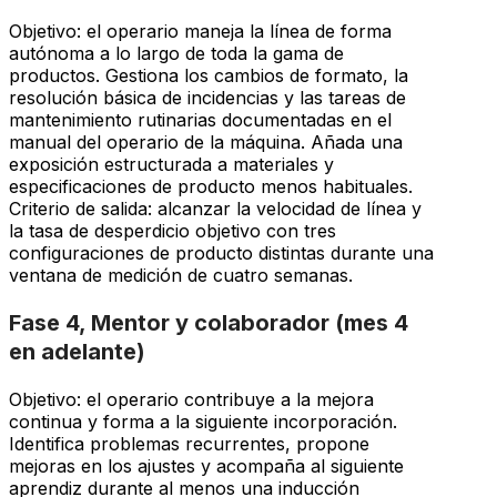
Objetivo: el operario maneja la línea de forma
autónoma a lo largo de toda la gama de
productos. Gestiona los cambios de formato, la
resolución básica de incidencias y las tareas de
mantenimiento rutinarias documentadas en el
manual del operario de la máquina. Añada una
exposición estructurada a materiales y
especificaciones de producto menos habituales.
Criterio de salida: alcanzar la velocidad de línea y
la tasa de desperdicio objetivo con tres
configuraciones de producto distintas durante una
ventana de medición de cuatro semanas.
Fase 4, Mentor y colaborador (mes 4
en adelante)
Objetivo: el operario contribuye a la mejora
continua y forma a la siguiente incorporación.
Identifica problemas recurrentes, propone
mejoras en los ajustes y acompaña al siguiente
aprendiz durante al menos una inducción