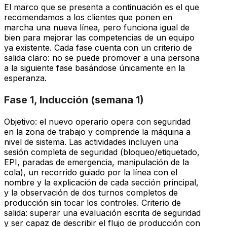
El marco que se presenta a continuación es el que
recomendamos a los clientes que ponen en
marcha una nueva línea, pero funciona igual de
bien para mejorar las competencias de un equipo
ya existente. Cada fase cuenta con un criterio de
salida claro: no se puede promover a una persona
a la siguiente fase basándose únicamente en la
esperanza.
Fase 1, Inducción (semana 1)
Objetivo: el nuevo operario opera con seguridad
en la zona de trabajo y comprende la máquina a
nivel de sistema. Las actividades incluyen una
sesión completa de seguridad (bloqueo/etiquetado,
EPI, paradas de emergencia, manipulación de la
cola), un recorrido guiado por la línea con el
nombre y la explicación de cada sección principal,
y la observación de dos turnos completos de
producción sin tocar los controles. Criterio de
salida: superar una evaluación escrita de seguridad
y ser capaz de describir el flujo de producción con