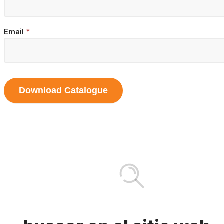
Email
*
Download Catalogue