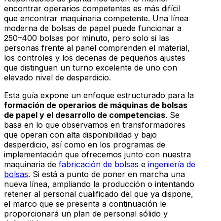
encontrar operarios competentes es más difícil
que encontrar maquinaria competente. Una línea
moderna de bolsas de papel puede funcionar a
250–400 bolsas por minuto, pero solo si las
personas frente al panel comprenden el material,
los controles y los decenas de pequeños ajustes
que distinguen un turno excelente de uno con
elevado nivel de desperdicio.
Esta guía expone un enfoque estructurado para la
formación de operarios de máquinas de bolsas
de papel y el desarrollo de competencias
. Se
basa en lo que observamos en transformadores
que operan con alta disponibilidad y bajo
desperdicio, así como en los programas de
implementación que ofrecemos junto con nuestra
maquinaria de
fabricación de bolsas
e
ingeniería de
bolsas
. Si está a punto de poner en marcha una
nueva línea, ampliando la producción o intentando
retener al personal cualificado del que ya dispone,
el marco que se presenta a continuación le
proporcionará un plan de personal sólido y