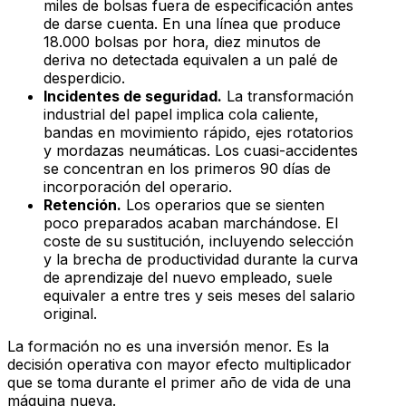
miles de bolsas fuera de especificación antes
de darse cuenta. En una línea que produce
18.000 bolsas por hora, diez minutos de
deriva no detectada equivalen a un palé de
desperdicio.
Incidentes de seguridad.
La transformación
industrial del papel implica cola caliente,
bandas en movimiento rápido, ejes rotatorios
y mordazas neumáticas. Los cuasi-accidentes
se concentran en los primeros 90 días de
incorporación del operario.
Retención.
Los operarios que se sienten
poco preparados acaban marchándose. El
coste de su sustitución, incluyendo selección
y la brecha de productividad durante la curva
de aprendizaje del nuevo empleado, suele
equivaler a entre tres y seis meses del salario
original.
La formación no es una inversión menor. Es la
decisión operativa con mayor efecto multiplicador
que se toma durante el primer año de vida de una
máquina nueva.