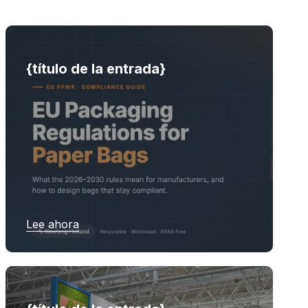
{título de la entrada}
Lee ahora