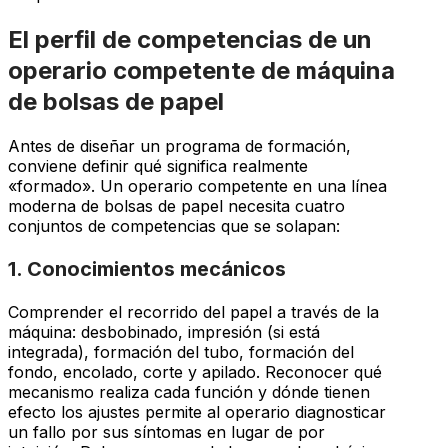
El perfil de competencias de un
operario competente de máquina
de bolsas de papel
Antes de diseñar un programa de formación,
conviene definir qué significa realmente
«formado». Un operario competente en una línea
moderna de bolsas de papel necesita cuatro
conjuntos de competencias que se solapan:
1. Conocimientos mecánicos
Comprender el recorrido del papel a través de la
máquina: desbobinado, impresión (si está
integrada), formación del tubo, formación del
fondo, encolado, corte y apilado. Reconocer qué
mecanismo realiza cada función y dónde tienen
efecto los ajustes permite al operario diagnosticar
un fallo por sus síntomas en lugar de por