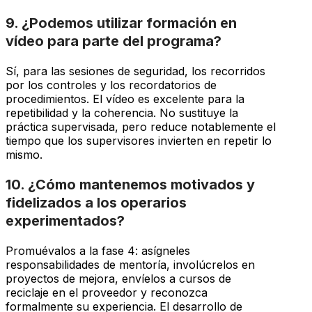
9. ¿Podemos utilizar formación en
vídeo para parte del programa?
Sí, para las sesiones de seguridad, los recorridos
por los controles y los recordatorios de
procedimientos. El vídeo es excelente para la
repetibilidad y la coherencia. No sustituye la
práctica supervisada, pero reduce notablemente el
tiempo que los supervisores invierten en repetir lo
mismo.
10. ¿Cómo mantenemos motivados y
fidelizados a los operarios
experimentados?
Promuévalos a la fase 4: asígneles
responsabilidades de mentoría, involúcrelos en
proyectos de mejora, envíelos a cursos de
reciclaje en el proveedor y reconozca
formalmente su experiencia. El desarrollo de