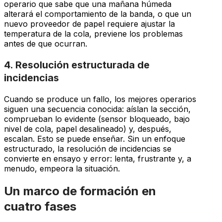
operario que sabe que una mañana húmeda
alterará el comportamiento de la banda, o que un
nuevo proveedor de papel requiere ajustar la
temperatura de la cola, previene los problemas
antes de que ocurran.
4. Resolución estructurada de
incidencias
Cuando se produce un fallo, los mejores operarios
siguen una secuencia conocida: aíslan la sección,
comprueban lo evidente (sensor bloqueado, bajo
nivel de cola, papel desalineado) y, después,
escalan. Esto se puede enseñar. Sin un enfoque
estructurado, la resolución de incidencias se
convierte en ensayo y error: lenta, frustrante y, a
menudo, empeora la situación.
Un marco de formación en
cuatro fases