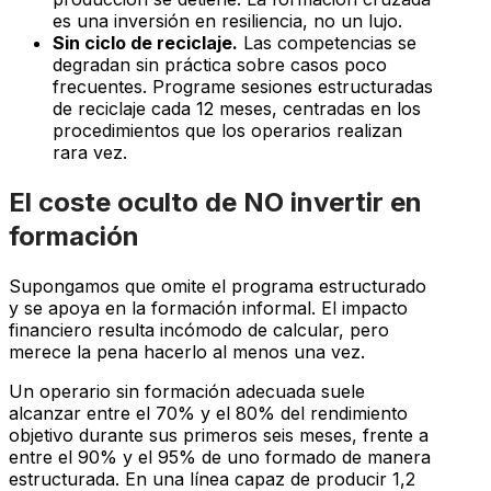
es una inversión en resiliencia, no un lujo.
Sin ciclo de reciclaje.
Las competencias se
degradan sin práctica sobre casos poco
frecuentes. Programe sesiones estructuradas
de reciclaje cada 12 meses, centradas en los
procedimientos que los operarios realizan
rara vez.
El coste oculto de NO invertir en
formación
Supongamos que omite el programa estructurado
y se apoya en la formación informal. El impacto
financiero resulta incómodo de calcular, pero
merece la pena hacerlo al menos una vez.
Un operario sin formación adecuada suele
alcanzar entre el 70% y el 80% del rendimiento
objetivo durante sus primeros seis meses, frente a
entre el 90% y el 95% de uno formado de manera
estructurada. En una línea capaz de producir 1,2