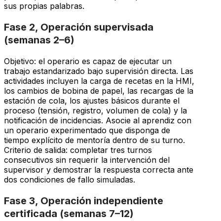
sus propias palabras.
Fase 2, Operación supervisada
(semanas 2–6)
Objetivo: el operario es capaz de ejecutar un
trabajo estandarizado bajo supervisión directa. Las
actividades incluyen la carga de recetas en la HMI,
los cambios de bobina de papel, las recargas de la
estación de cola, los ajustes básicos durante el
proceso (tensión, registro, volumen de cola) y la
notificación de incidencias. Asocie al aprendiz con
un operario experimentado que disponga de
tiempo explícito de mentoría dentro de su turno.
Criterio de salida: completar tres turnos
consecutivos sin requerir la intervención del
supervisor y demostrar la respuesta correcta ante
dos condiciones de fallo simuladas.
Fase 3, Operación independiente
certificada (semanas 7–12)