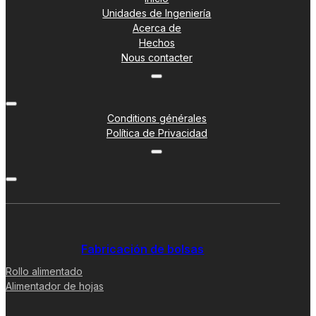
Unidades de Ingeniería
Acerca de
Hechos
Nous contacter
Conditions générales
Política de Privacidad
Fabricación de bolsas
Rollo alimentado
Alimentador de hojas