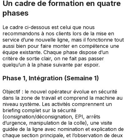
Un cadre de formation en quatre
phases
Le cadre ci-dessous est celui que nous
recommandons à nos clients lors de la mise en
service d’une nouvelle ligne, mais il fonctionne tout
aussi bien pour faire monter en compétence une
équipe existante. Chaque phase dispose d’un
critère de sortie clair, on ne fait pas passer
quelqu’un à la phase suivante par espoir.
Phase 1, Intégration (Semaine 1)
Objectif : le nouvel opérateur évolue en sécurité
dans la zone de travail et comprend la machine au
niveau système. Les activités comprennent un
briefing complet sur la sécurité
(consignation/déconsignation, EPI, arrêts
d’urgence, manipulation de la colle), une visite
guidée de la ligne avec nomination et explication de
chaque section principale, et l’observation de deux