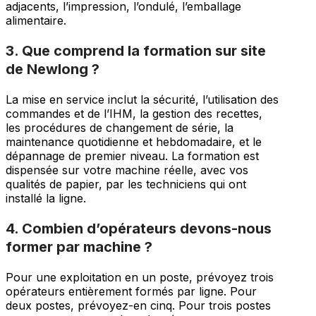
adjacents, l’impression, l’ondulé, l’emballage
alimentaire.
3. Que comprend la formation sur site
de Newlong ?
La mise en service inclut la sécurité, l’utilisation des
commandes et de l’IHM, la gestion des recettes,
les procédures de changement de série, la
maintenance quotidienne et hebdomadaire, et le
dépannage de premier niveau. La formation est
dispensée sur votre machine réelle, avec vos
qualités de papier, par les techniciens qui ont
installé la ligne.
4. Combien d’opérateurs devons-nous
former par machine ?
Pour une exploitation en un poste, prévoyez trois
opérateurs entièrement formés par ligne. Pour
deux postes, prévoyez-en cinq. Pour trois postes