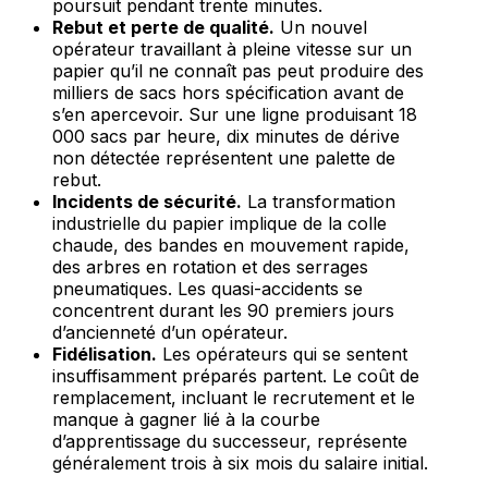
poursuit pendant trente minutes.
Rebut et perte de qualité.
Un nouvel
opérateur travaillant à pleine vitesse sur un
papier qu’il ne connaît pas peut produire des
milliers de sacs hors spécification avant de
s’en apercevoir. Sur une ligne produisant 18
000 sacs par heure, dix minutes de dérive
non détectée représentent une palette de
rebut.
Incidents de sécurité.
La transformation
industrielle du papier implique de la colle
chaude, des bandes en mouvement rapide,
des arbres en rotation et des serrages
pneumatiques. Les quasi-accidents se
concentrent durant les 90 premiers jours
d’ancienneté d’un opérateur.
Fidélisation.
Les opérateurs qui se sentent
insuffisamment préparés partent. Le coût de
remplacement, incluant le recrutement et le
manque à gagner lié à la courbe
d’apprentissage du successeur, représente
généralement trois à six mois du salaire initial.