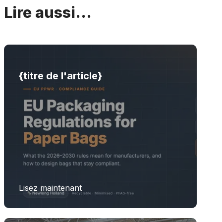
Lire aussi...
{titre de l'article}
Lisez maintenant