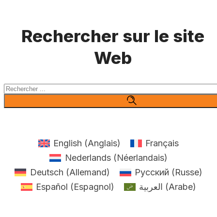
Rechercher sur le site
Web
Rechercher
English
(
Anglais
)
Français
Nederlands
(
Néerlandais
)
Deutsch
(
Allemand
)
Русский
(
Russe
)
Español
(
Espagnol
)
العربية
(
Arabe
)