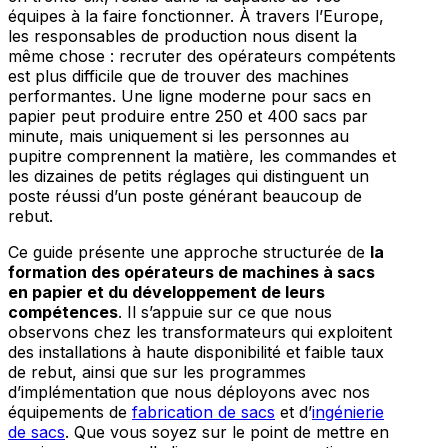
équipes à la faire fonctionner. À travers l’Europe,
les responsables de production nous disent la
même chose : recruter des opérateurs compétents
est plus difficile que de trouver des machines
performantes. Une ligne moderne pour sacs en
papier peut produire entre 250 et 400 sacs par
minute, mais uniquement si les personnes au
pupitre comprennent la matière, les commandes et
les dizaines de petits réglages qui distinguent un
poste réussi d’un poste générant beaucoup de
rebut.
Ce guide présente une approche structurée de
la
formation des opérateurs de machines à sacs
en papier et du développement de leurs
compétences
. Il s’appuie sur ce que nous
observons chez les transformateurs qui exploitent
des installations à haute disponibilité et faible taux
de rebut, ainsi que sur les programmes
d’implémentation que nous déployons avec nos
équipements de
fabrication de sacs
et d’
ingénierie
de sacs
. Que vous soyez sur le point de mettre en