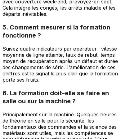
avec couverture week-end, prévoyez-en sept.
Cela intègre les congés, les arrêts maladie et les
départs inévitables.
5. Comment mesurer si la formation
fonctionne ?
Suivez quatre indicateurs par opérateur : vitesse
moyenne de ligne atteinte, taux de rebut, temps
moyen de récupération après un défaut et durée
des changements de série. L’amélioration de ces
chiffres est le signal le plus clair que la formation
porte ses fruits.
6. La formation doit-elle se faire en
salle ou sur la machine ?
Principalement sur la machine. Quelques heures
de théorie en salle pour la sécurité, les
fondamentaux des commandes et la science des
matériaux sont utiles, mais les compétences se