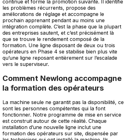
continue et forme la promotion suivante. Il identifie
les problèmes récurrents, propose des
améliorations de réglage et accompagne le
prochain apprenant pendant au moins une
intégration complète. C’est la phase que la plupart
des entreprises sautent, et c’est précisément là
que se trouve le rendement composé de la
formation. Une ligne disposant de deux ou trois
opérateurs en Phase 4 se stabilise bien plus vite
qu’une ligne reposant entièrement sur l’escalade
vers le superviseur.
Comment Newlong accompagne
la formation des opérateurs
La machine seule ne garantit pas la disponibilité, ce
sont les personnes compétentes qui la font
fonctionner. Notre programme de mise en service
est construit autour de cette réalité. Chaque
installation d’une nouvelle ligne inclut une
formation des opérateurs sur site, dispensée par
les techniciens qui ont installé la machine. Ils