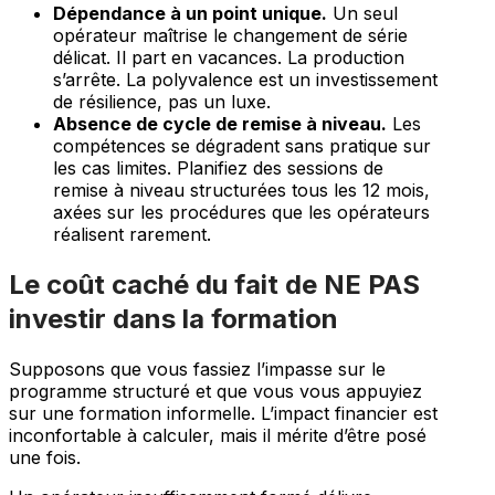
Dépendance à un point unique.
Un seul
opérateur maîtrise le changement de série
délicat. Il part en vacances. La production
s’arrête. La polyvalence est un investissement
de résilience, pas un luxe.
Absence de cycle de remise à niveau.
Les
compétences se dégradent sans pratique sur
les cas limites. Planifiez des sessions de
remise à niveau structurées tous les 12 mois,
axées sur les procédures que les opérateurs
réalisent rarement.
Le coût caché du fait de NE PAS
investir dans la formation
Supposons que vous fassiez l’impasse sur le
programme structuré et que vous vous appuyiez
sur une formation informelle. L’impact financier est
inconfortable à calculer, mais il mérite d’être posé
une fois.