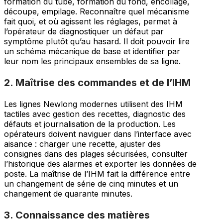
formation du tube, formation du fond, encollage,
découpe, empilage. Reconnaître quel mécanisme
fait quoi, et où agissent les réglages, permet à
l’opérateur de diagnostiquer un défaut par
symptôme plutôt qu’au hasard. Il doit pouvoir lire
un schéma mécanique de base et identifier par
leur nom les principaux ensembles de sa ligne.
2. Maîtrise des commandes et de l’IHM
Les lignes Newlong modernes utilisent des IHM
tactiles avec gestion des recettes, diagnostic des
défauts et journalisation de la production. Les
opérateurs doivent naviguer dans l’interface avec
aisance : charger une recette, ajuster des
consignes dans des plages sécurisées, consulter
l’historique des alarmes et exporter les données de
poste. La maîtrise de l’IHM fait la différence entre
un changement de série de cinq minutes et un
changement de quarante minutes.
3. Connaissance des matières