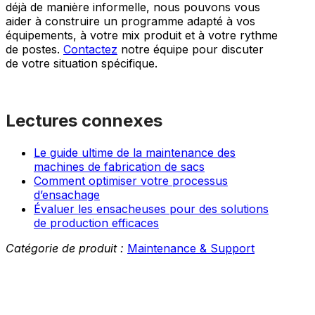
déjà de manière informelle, nous pouvons vous
aider à construire un programme adapté à vos
équipements, à votre mix produit et à votre rythme
de postes.
Contactez
notre équipe pour discuter
de votre situation spécifique.
Lectures connexes
Le guide ultime de la maintenance des
machines de fabrication de sacs
Comment optimiser votre processus
d’ensachage
Évaluer les ensacheuses pour des solutions
de production efficaces
Catégorie de produit :
Maintenance & Support