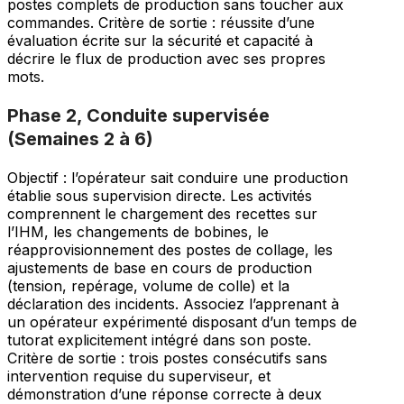
postes complets de production sans toucher aux
commandes. Critère de sortie : réussite d’une
évaluation écrite sur la sécurité et capacité à
décrire le flux de production avec ses propres
mots.
Phase 2, Conduite supervisée
(Semaines 2 à 6)
Objectif : l’opérateur sait conduire une production
établie sous supervision directe. Les activités
comprennent le chargement des recettes sur
l’IHM, les changements de bobines, le
réapprovisionnement des postes de collage, les
ajustements de base en cours de production
(tension, repérage, volume de colle) et la
déclaration des incidents. Associez l’apprenant à
un opérateur expérimenté disposant d’un temps de
tutorat explicitement intégré dans son poste.
Critère de sortie : trois postes consécutifs sans
intervention requise du superviseur, et
démonstration d’une réponse correcte à deux