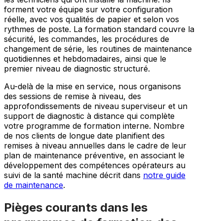
forment votre équipe sur votre configuration
réelle, avec vos qualités de papier et selon vos
rythmes de poste. La formation standard couvre la
sécurité, les commandes, les procédures de
changement de série, les routines de maintenance
quotidiennes et hebdomadaires, ainsi que le
premier niveau de diagnostic structuré.
Au-delà de la mise en service, nous organisons
des sessions de remise à niveau, des
approfondissements de niveau superviseur et un
support de diagnostic à distance qui complète
votre programme de formation interne. Nombre
de nos clients de longue date planifient des
remises à niveau annuelles dans le cadre de leur
plan de maintenance préventive, en associant le
développement des compétences opérateurs au
suivi de la santé machine décrit dans
notre guide
de maintenance
.
Pièges courants dans les