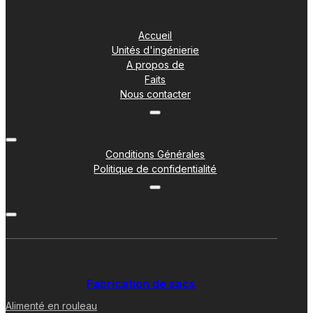
Accueil
Unités d'ingénierie
A propos de
Faits
Nous contacter
Conditions Générales
Politique de confidentialité
Fabrication de sacs
Alimenté en rouleau