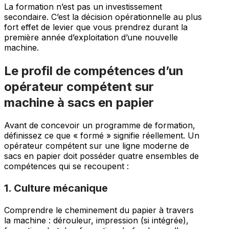
La formation n’est pas un investissement
secondaire. C’est la décision opérationnelle au plus
fort effet de levier que vous prendrez durant la
première année d’exploitation d’une nouvelle
machine.
Le profil de compétences d’un
opérateur compétent sur
machine à sacs en papier
Avant de concevoir un programme de formation,
définissez ce que « formé » signifie réellement. Un
opérateur compétent sur une ligne moderne de
sacs en papier doit posséder quatre ensembles de
compétences qui se recoupent :
1. Culture mécanique
Comprendre le cheminement du papier à travers
la machine : dérouleur, impression (si intégrée),