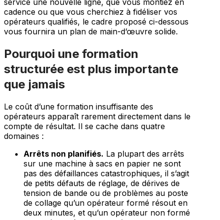
service une nouvelle ligne, que vous montiez en
cadence ou que vous cherchiez à fidéliser vos
opérateurs qualifiés, le cadre proposé ci-dessous
vous fournira un plan de main-d’œuvre solide.
Pourquoi une formation
structurée est plus importante
que jamais
Le coût d’une formation insuffisante des
opérateurs apparaît rarement directement dans le
compte de résultat. Il se cache dans quatre
domaines :
Arrêts non planifiés.
La plupart des arrêts
sur une machine à sacs en papier ne sont
pas des défaillances catastrophiques, il s’agit
de petits défauts de réglage, de dérives de
tension de bande ou de problèmes au poste
de collage qu’un opérateur formé résout en
deux minutes, et qu’un opérateur non formé