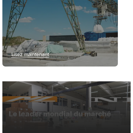
Lisez maintenant
Le leader mondial du marché