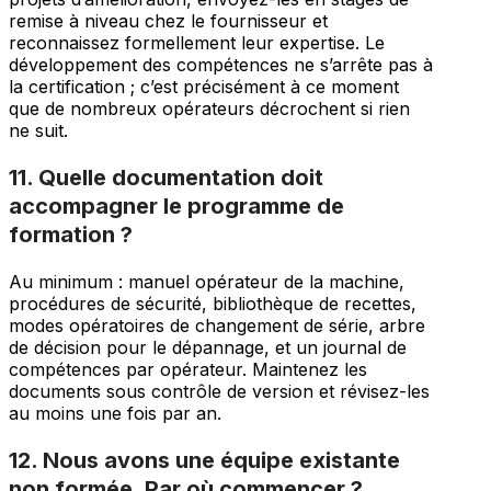
remise à niveau chez le fournisseur et
reconnaissez formellement leur expertise. Le
développement des compétences ne s’arrête pas à
la certification ; c’est précisément à ce moment
que de nombreux opérateurs décrochent si rien
ne suit.
11. Quelle documentation doit
accompagner le programme de
formation ?
Au minimum : manuel opérateur de la machine,
procédures de sécurité, bibliothèque de recettes,
modes opératoires de changement de série, arbre
de décision pour le dépannage, et un journal de
compétences par opérateur. Maintenez les
documents sous contrôle de version et révisez-les
au moins une fois par an.
12. Nous avons une équipe existante
non formée. Par où commencer ?