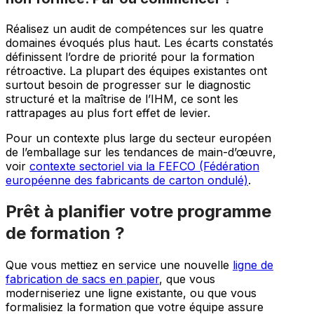
Réalisez un audit de compétences sur les quatre
domaines évoqués plus haut. Les écarts constatés
définissent l’ordre de priorité pour la formation
rétroactive. La plupart des équipes existantes ont
surtout besoin de progresser sur le diagnostic
structuré et la maîtrise de l’IHM, ce sont les
rattrapages au plus fort effet de levier.
Pour un contexte plus large du secteur européen
de l’emballage sur les tendances de main-d’œuvre,
voir
contexte sectoriel via la FEFCO (Fédération
européenne des fabricants de carton ondulé)
.
Prêt à planifier votre programme
de formation ?
Que vous mettiez en service une nouvelle
ligne de
fabrication de sacs en papier
, que vous
moderniseriez une ligne existante, ou que vous
formalisiez la formation que votre équipe assure