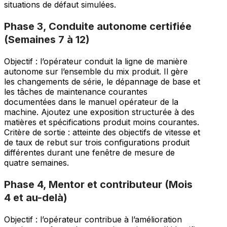
situations de défaut simulées.
Phase 3, Conduite autonome certifiée
(Semaines 7 à 12)
Objectif : l’opérateur conduit la ligne de manière
autonome sur l’ensemble du mix produit. Il gère
les changements de série, le dépannage de base et
les tâches de maintenance courantes
documentées dans le manuel opérateur de la
machine. Ajoutez une exposition structurée à des
matières et spécifications produit moins courantes.
Critère de sortie : atteinte des objectifs de vitesse et
de taux de rebut sur trois configurations produit
différentes durant une fenêtre de mesure de
quatre semaines.
Phase 4, Mentor et contributeur (Mois
4 et au-delà)
Objectif : l’opérateur contribue à l’amélioration