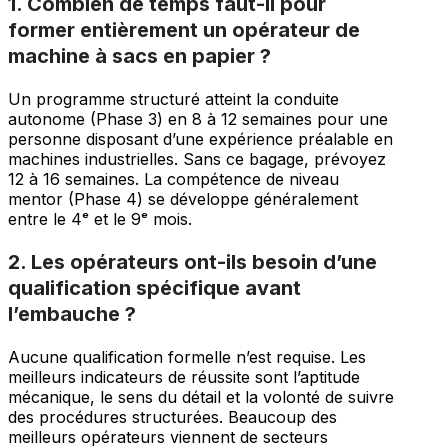
1. Combien de temps faut-il pour
former entièrement un opérateur de
machine à sacs en papier ?
Un programme structuré atteint la conduite
autonome (Phase 3) en 8 à 12 semaines pour une
personne disposant d’une expérience préalable en
machines industrielles. Sans ce bagage, prévoyez
12 à 16 semaines. La compétence de niveau
mentor (Phase 4) se développe généralement
entre le 4ᵉ et le 9ᵉ mois.
2. Les opérateurs ont-ils besoin d’une
qualification spécifique avant
l’embauche ?
Aucune qualification formelle n’est requise. Les
meilleurs indicateurs de réussite sont l’aptitude
mécanique, le sens du détail et la volonté de suivre
des procédures structurées. Beaucoup des
meilleurs opérateurs viennent de secteurs