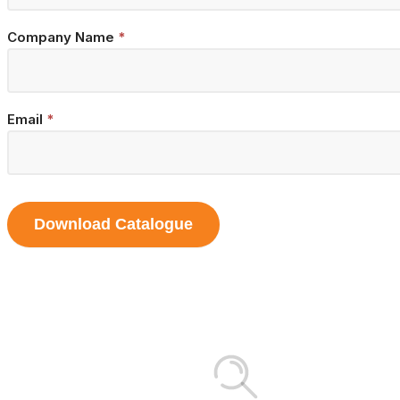
Company Name
*
Email
*
Download Catalogue