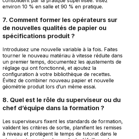
consolident par la pratique supervisée. Visez
environ 10 % en salle et 90 % en pratique.
7. Comment former les opérateurs sur
de nouvelles qualités de papier ou
spécifications produit ?
Introduisez une nouvelle variable à la fois. Faites
tourner le nouveau matériau à vitesse réduite dans
un premier temps, documentez les ajustements de
réglage qui ont fonctionné, et ajoutez la
configuration à votre bibliothèque de recettes.
Évitez de combiner nouveau papier et nouvelle
géométrie produit lors d’un même essai.
8. Quel est le rôle du superviseur ou du
chef d’équipe dans la formation ?
Les superviseurs fixent les standards de formation,
valident les critères de sortie, planifient les remises
à niveau et protègent le temps de tutorat dans le