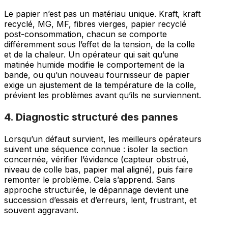
Le papier n’est pas un matériau unique. Kraft, kraft
recyclé, MG, MF, fibres vierges, papier recyclé
post-consommation, chacun se comporte
différemment sous l’effet de la tension, de la colle
et de la chaleur. Un opérateur qui sait qu’une
matinée humide modifie le comportement de la
bande, ou qu’un nouveau fournisseur de papier
exige un ajustement de la température de la colle,
prévient les problèmes avant qu’ils ne surviennent.
4. Diagnostic structuré des pannes
Lorsqu’un défaut survient, les meilleurs opérateurs
suivent une séquence connue : isoler la section
concernée, vérifier l’évidence (capteur obstrué,
niveau de colle bas, papier mal aligné), puis faire
remonter le problème. Cela s’apprend. Sans
approche structurée, le dépannage devient une
succession d’essais et d’erreurs, lent, frustrant, et
souvent aggravant.