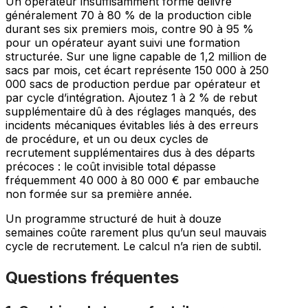
Un opérateur insuffisamment formé délivre
généralement 70 à 80 % de la production cible
durant ses six premiers mois, contre 90 à 95 %
pour un opérateur ayant suivi une formation
structurée. Sur une ligne capable de 1,2 million de
sacs par mois, cet écart représente 150 000 à 250
000 sacs de production perdue par opérateur et
par cycle d’intégration. Ajoutez 1 à 2 % de rebut
supplémentaire dû à des réglages manqués, des
incidents mécaniques évitables liés à des erreurs
de procédure, et un ou deux cycles de
recrutement supplémentaires dus à des départs
précoces : le coût invisible total dépasse
fréquemment 40 000 à 80 000 € par embauche
non formée sur sa première année.
Un programme structuré de huit à douze
semaines coûte rarement plus qu’un seul mauvais
cycle de recrutement. Le calcul n’a rien de subtil.
Questions fréquentes