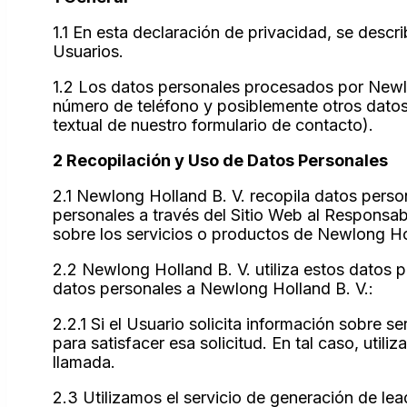
1.1 En esta declaración de privacidad, se desc
Usuarios.
1.2 Los datos personales procesados por Newlon
número de teléfono y posiblemente otros datos 
textual de nuestro formulario de contacto).
2 Recopilación y Uso de Datos Personales
2.1 Newlong Holland B. V. recopila datos perso
personales a través del Sitio Web al Responsab
sobre los servicios o productos de Newlong Hol
2.2 Newlong Holland B. V. utiliza estos datos p
datos personales a Newlong Holland B. V.:
2.2.1 Si el Usuario solicita información sobre 
para satisfacer esa solicitud. En tal caso, util
llamada.
2.3 Utilizamos el servicio de generación de le