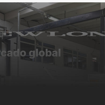
rcado global