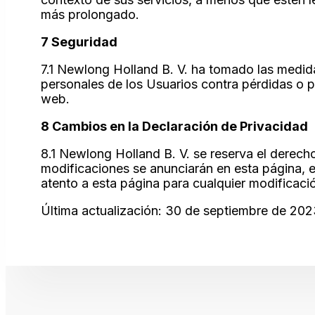
más prolongado.
7 Seguridad
7.1 Newlong Holland B. V. ha tomado las medid
personales de los Usuarios contra pérdidas o p
web.
8 Cambios en la Declaración de Privacidad
8.1 Newlong Holland B. V. se reserva el derecho
modificaciones se anunciarán en esta página, e
atento a esta página para cualquier modificaci
Última actualización: 30 de septiembre de 20