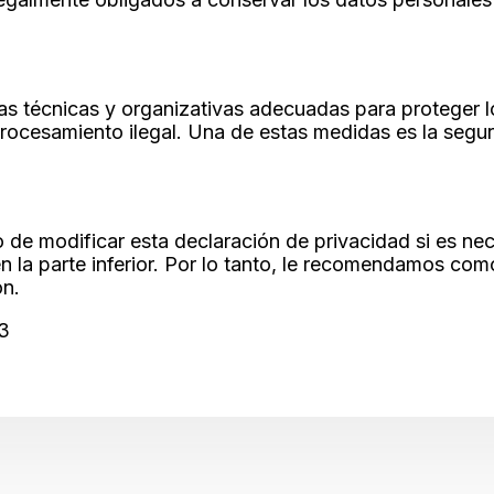
as técnicas y organizativas adecuadas para proteger l
rocesamiento ilegal. Una de estas medidas es la segur
 de modificar esta declaración de privacidad si es nec
n la parte inferior. Por lo tanto, le recomendamos com
ón.
23