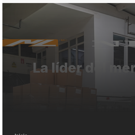
La líder del me