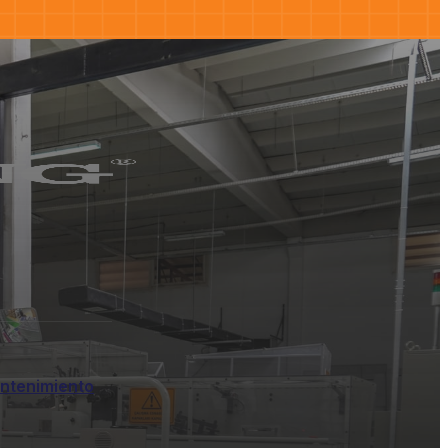
ntenimiento