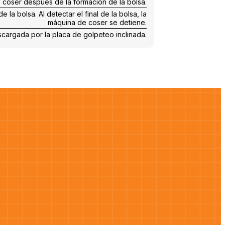
e coser después de la formación de la bolsa.
la bolsa. Al detectar el final de la bolsa, la
máquina de coser se detiene.
escargada por la placa de golpeteo inclinada.