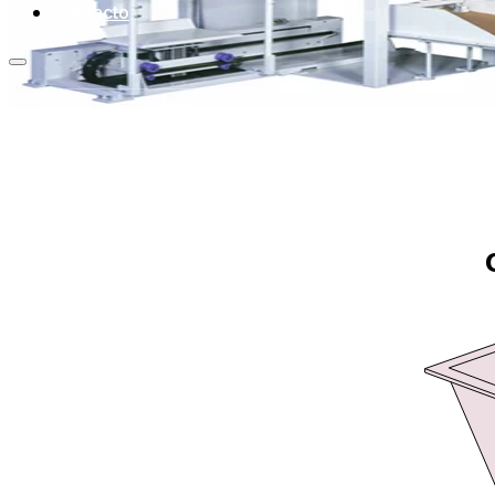
Contacto