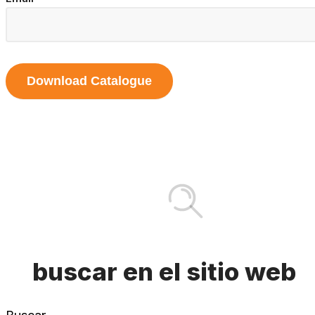
Download Catalogue
buscar en el sitio web