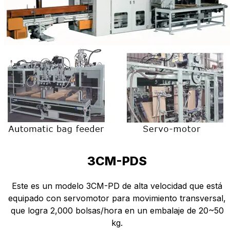
3CM-PDS
Este es un modelo 3CM-PD de alta velocidad que está
equipado con servomotor para movimiento transversal,
que logra 2,000 bolsas/hora en un embalaje de 20~50
kg.