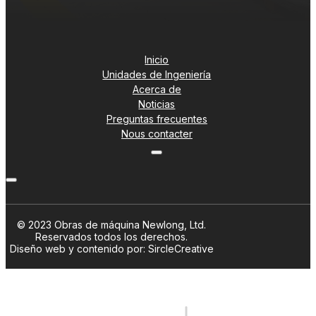
Inicio
Unidades de Ingeniería
Acerca de
Noticias
Preguntas frecuentes
Nous contacter
© 2023 Obras de máquina Newlong, Ltd.
Reservados todos los derechos.
Diseño web y contenido por: SircleCreative