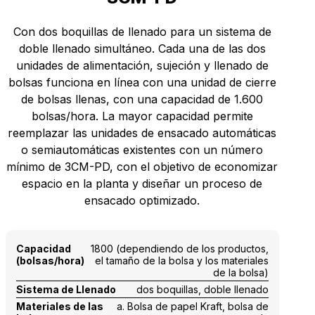
Con dos boquillas de llenado para un sistema de
doble llenado simultáneo. Cada una de las dos
unidades de alimentación, sujeción y llenado de
bolsas funciona en línea con una unidad de cierre
de bolsas llenas, con una capacidad de 1.600
bolsas/hora. La mayor capacidad permite
reemplazar las unidades de ensacado automáticas
o semiautomáticas existentes con un número
mínimo de 3CM-PD, con el objetivo de economizar
espacio en la planta y diseñar un proceso de
ensacado optimizado.
Capacidad
1800 (dependiendo de los productos,
(bolsas/hora)
el tamaño de la bolsa y los materiales
de la bolsa)
Sistema de Llenado
dos boquillas, doble llenado
Materiales de las
a. Bolsa de papel Kraft, bolsa de