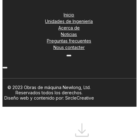
Inicio
Unidades de Ingeniería
Acerca de
Noticias
Preguntas frecuentes
Nous contacter
© 2023 Obras de máquina Newlong, Ltd.
Reservados todos los derechos.
Diseño web y contenido por: SircleCreative