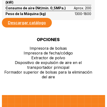
(kW)
Consumo de aire (Nℓ/mín. 0,5MPa.)
Aprox. 200
Peso de la Máquina (kg)
1300-1800
Descargar catálogo
OPCIONES
Impresora de bolsas
Impresora de fecha/código
Extractor de polvo
Dispositivo de expulsión de aire en el
transportador principal
Formador superior de bolsas para la eliminación
del aire