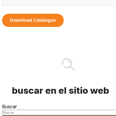
Download Catalogue
buscar en el sitio web
Buscar