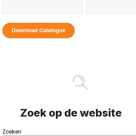
Download Catalogue
Zoek op de website
Zoeken