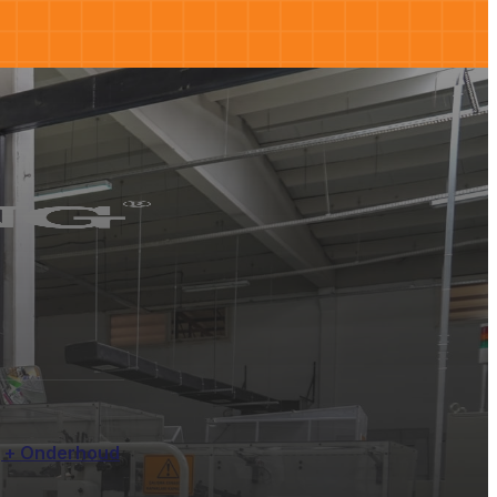
 + Onderhoud