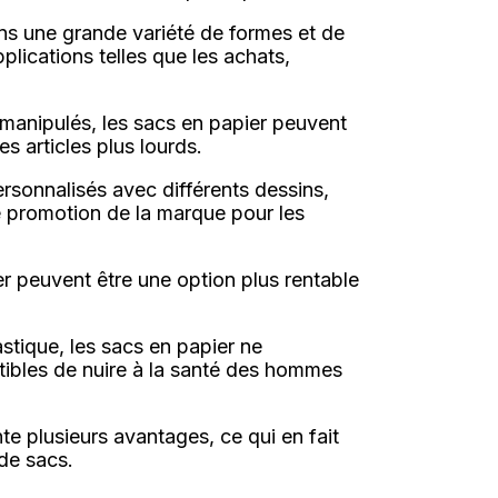
ns une grande variété de formes et de
pplications telles que les achats,
t manipulés, les sacs en papier peuvent
s articles plus lourds.
rsonnalisés avec différents dessins,
de promotion de la marque pour les
r peuvent être une option plus rentable
stique, les sacs en papier ne
tibles de nuire à la santé des hommes
nte plusieurs avantages, ce qui en fait
 de sacs.