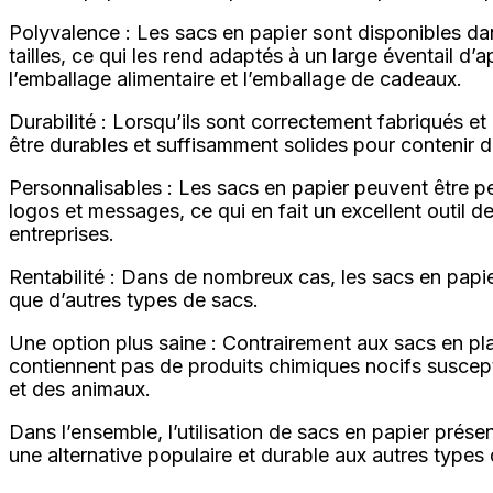
Polyvalence : Les sacs en papier sont disponibles da
tailles, ce qui les rend adaptés à un large éventail d’a
l’emballage alimentaire et l’emballage de cadeaux.
Durabilité : Lorsqu’ils sont correctement fabriqués e
être durables et suffisamment solides pour contenir de
Personnalisables : Les sacs en papier peuvent être pe
logos et messages, ce qui en fait un excellent outil 
entreprises.
Rentabilité : Dans de nombreux cas, les sacs en papie
que d’autres types de sacs.
Une option plus saine : Contrairement aux sacs en pla
contiennent pas de produits chimiques nocifs suscep
et des animaux.
Dans l’ensemble, l’utilisation de sacs en papier prése
une alternative populaire et durable aux autres types