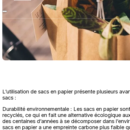
L’utilisation de sacs en papier présente plusieurs av
sacs :
Durabilité environnementale : Les sacs en papier son
recyclés, ce qui en fait une alternative écologique a
des centaines d’années à se décomposer dans l’envir
sacs en papier a une empreinte carbone plus faible qu