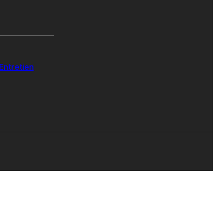
Entretien