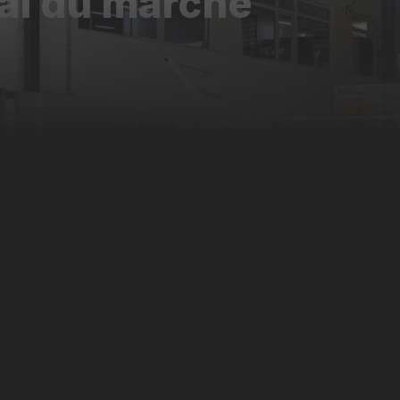
al du marché