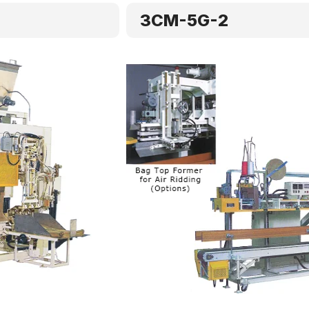
3CM-5G-2