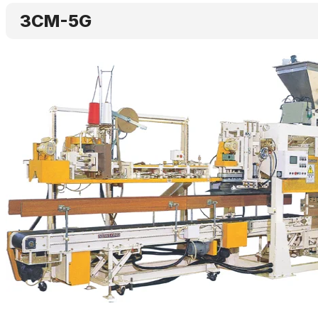
3CM-5G