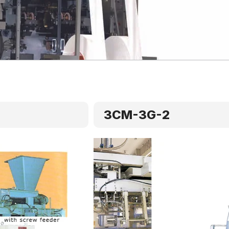
3CM-3G-2