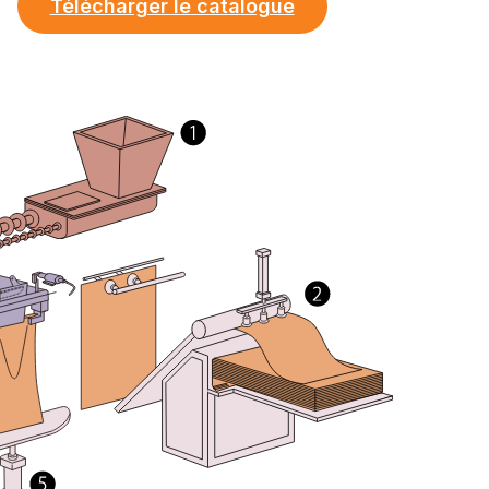
Télécharger le catalogue