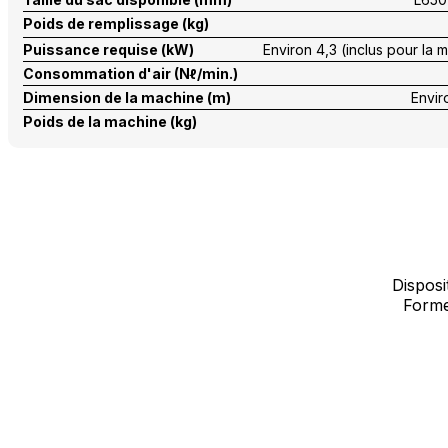
Poids de remplissage (kg)
Puissance requise (kW)
Environ 4,3 (inclus pour la
Consommation d'air (Nℓ/min.)
Dimension de la machine (m)
Envir
Poids de la machine (kg)
Disposi
Forme