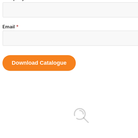
Email
*
Download Catalogue