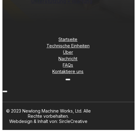
Unterstützung + Wartung
Startseite
Technische Einheiten
Über
Nachricht
FAQs
Kontaktiere uns
© 2023 Newlong Machine Works, Ltd. Alle
Rechte vorbehalten.
Webdesign & Inhalt von: SircleCreative