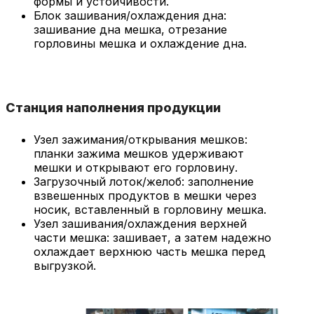
формы и устойчивости.
Блок зашивания/охлаждения дна:
зашивание дна мешка, отрезание
горловины мешка и охлаждение дна.
Станция наполнения продукции
Узел зажимания/открывания мешков:
планки зажима мешков удерживают
мешки и открывают его горловину.
Загрузочный лоток/желоб: заполнение
взвешенных продуктов в мешки через
носик, вставленный в горловину мешка.
Узел зашивания/охлаждения верхней
части мешка: зашивает, а затем надежно
охлаждает верхнюю часть мешка перед
выгрузкой.