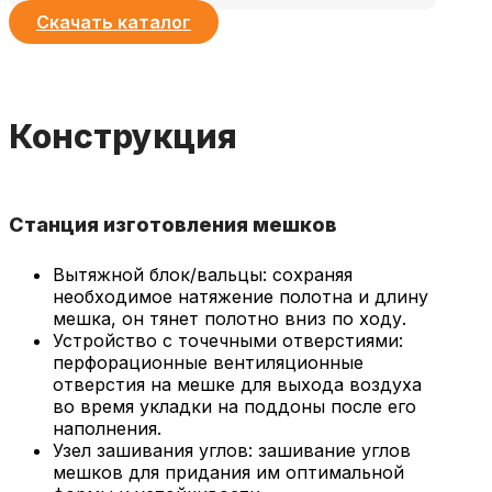
Скачать каталог
Конструкция
Станция изготовления мешков
Вытяжной блок/вальцы: сохраняя
необходимое натяжение полотна и длину
мешка, он тянет полотно вниз по ходу.
Устройство с точечными отверстиями:
перфорационные вентиляционные
отверстия на мешке для выхода воздуха
во время укладки на поддоны после его
наполнения.
Узел зашивания углов: зашивание углов
мешков для придания им оптимальной