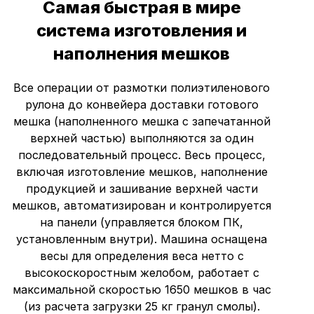
Самая быстрая в мире
система изготовления и
наполнения мешков
Все операции от размотки полиэтиленового
рулона до конвейера доставки готового
мешка (наполненного мешка с запечатанной
верхней частью) выполняются за один
последовательный процесс. Весь процесс,
включая изготовление мешков, наполнение
продукцией и зашивание верхней части
мешков, автоматизирован и контролируется
на панели (управляется блоком ПК,
установленным внутри). Машина оснащена
весы для определения веса нетто с
высокоскоростным желобом, работает с
максимальной скоростью 1650 мешков в час
(из расчета загрузки 25 кг гранул смолы).